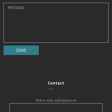
Contact
Votre nom (obligatoire)