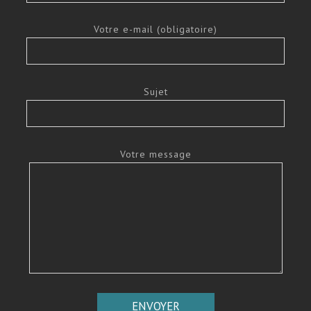
Votre e-mail (obligatoire)
Sujet
Votre message