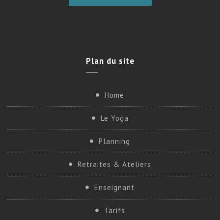
Plan
du site
Home
Le Yoga
Planning
Retraites & Ateliers
Enseignant
Tarifs