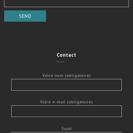
Contact
Votre nom (obligatoire)
Votre e-mail (obligatoire)
Sujet