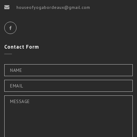
houseofyogabordeaux@gmail.com
Contact
Form