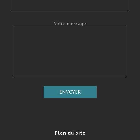
Votre message
Plan
du site