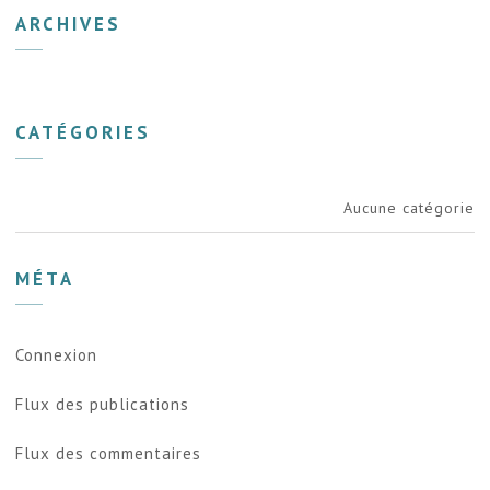
ARCHIVES
CATÉGORIES
Aucune catégorie
MÉTA
Connexion
Flux des publications
Flux des commentaires