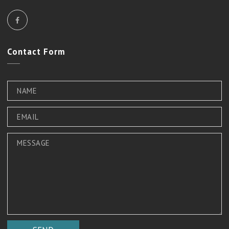
Contact
Form