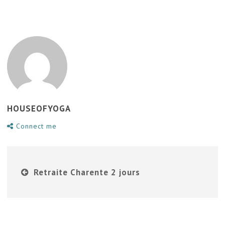
HOUSEOFYOGA
Connect me
Retraite Charente 2 jours