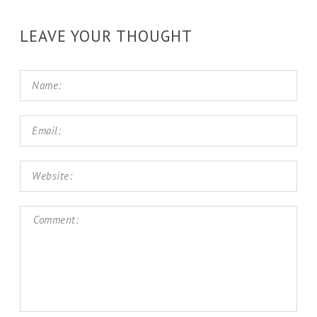
LEAVE YOUR THOUGHT