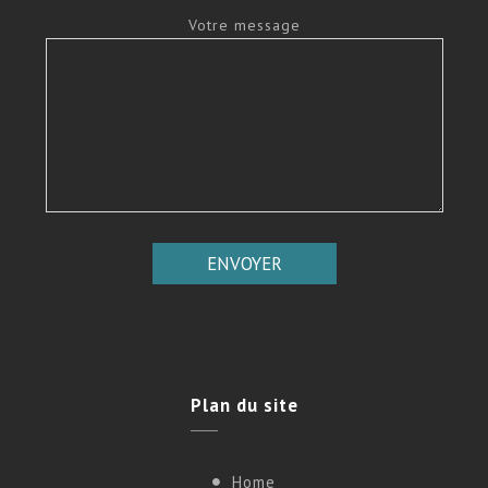
Votre message
Plan
du site
Home