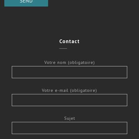
Contact
Votre nom (obligatoire)
Votre e-mail (obligatoire)
Sujet