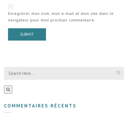
Enregistrer mon nom, mon e-mail et mon site dans le
navigateur pour mon prochain commentaire.
COMMENTAIRES RÉCENTS