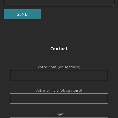
Contact
Votre nom (obligatoire)
Votre e-mail (obligatoire)
Sujet