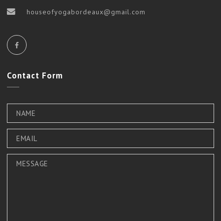
houseofyogabordeaux@gmail.com
Contact
Form