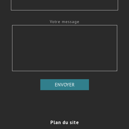
Votre message
Plan
du site