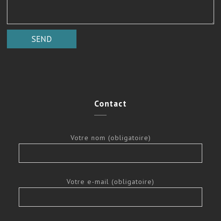
Contact
Votre nom (obligatoire)
Votre e-mail (obligatoire)