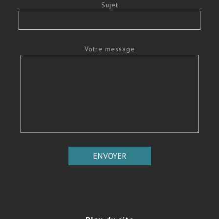
Sujet
Votre message